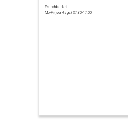
Erreichbarkeit
Mo-Fr(werktags) 07:30-17:00