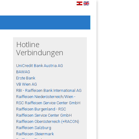
Hotline
Verbindungen
UniCredit Bank Austria AG
BAWAG
Erste Bank
VB Wien AG
RBI - Raiffeisen Bank International AG
Raiffeisen Niederösterreich/Wien -
RSC Raiffeisen Service Center GmbH
Raiffeisen Burgenland - RSC
Raiffeisen Service Center GmbH
Raiffeisen Oberösterreich (+RACON)
Raiffeisen Salzburg
Raiffeisen Steiermark