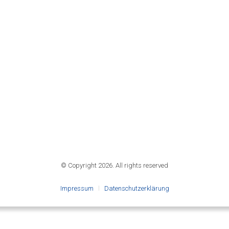
© Copyright 2026. All rights reserved
Impressum
Datenschutzerklärung