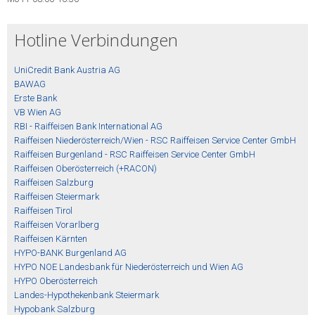
Hotline Verbindungen
UniCredit Bank Austria AG
BAWAG
Erste Bank
VB Wien AG
RBI - Raiffeisen Bank International AG
Raiffeisen Niederösterreich/Wien - RSC Raiffeisen Service Center GmbH
Raiffeisen Burgenland - RSC Raiffeisen Service Center GmbH
Raiffeisen Oberösterreich (+RACON)
Raiffeisen Salzburg
Raiffeisen Steiermark
Raiffeisen Tirol
Raiffeisen Vorarlberg
Raiffeisen Kärnten
HYPO-BANK Burgenland AG
HYPO NOE Landesbank für Niederösterreich und Wien AG
HYPO Oberösterreich
Landes-Hypothekenbank Steiermark
Hypobank Salzburg